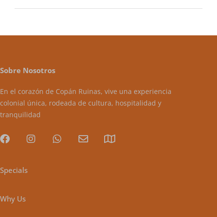
Sobre Nosotros
En el corazón de Copán Ruinas, vive una experiencia
colonial única, rodeada de cultura, hospitalidad y
tranquilidad
Specials
Why Us