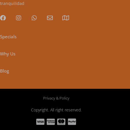
tranquilidad
Specials
Why Us
Blog
Privacy & Policy
Copyright. All right reserved.