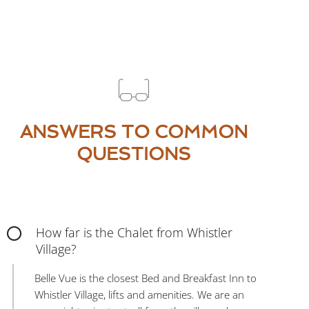
ANSWERS TO COMMON
QUESTIONS
How far is the Chalet from Whistler
Village?
Belle Vue is the closest Bed and Breakfast Inn to
Whistler Village, lifts and amenities. We are an