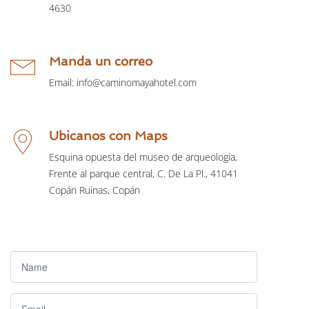
Manda un correo
Ubicanos con Maps
Esquina opuesta del museo de arqueologia,
Frente al parque central, C. De La Pl., 41041
Copán Ruinas, Copán