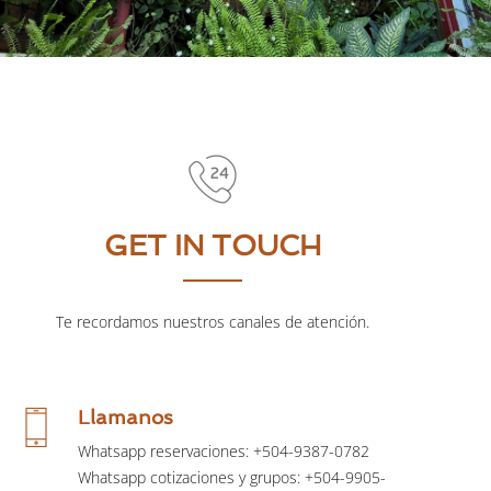
GET IN TOUCH
Te recordamos nuestros canales de atención.
Llamanos
Whatsapp reservaciones: +504-9387-0782
Whatsapp cotizaciones y grupos: +504-9905-