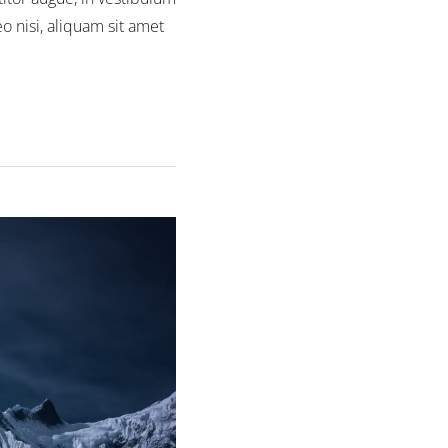
o nisi, aliquam sit amet