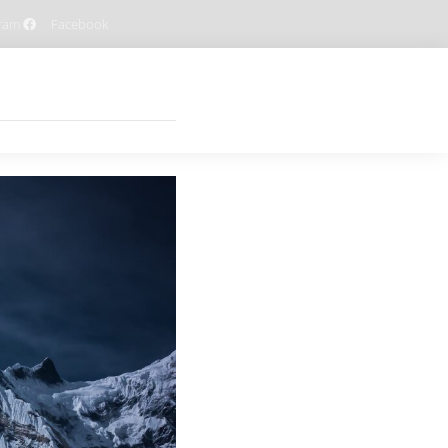
gram
Facebook
Habitaciones
Contacto