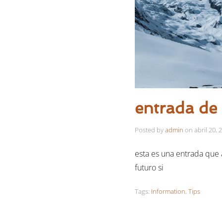
entrada de
Posted by
admin
on
abril 20, 
esta es una entrada que 
futuro si
Tags:
Information
,
Tips