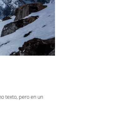
ho texto, pero en un