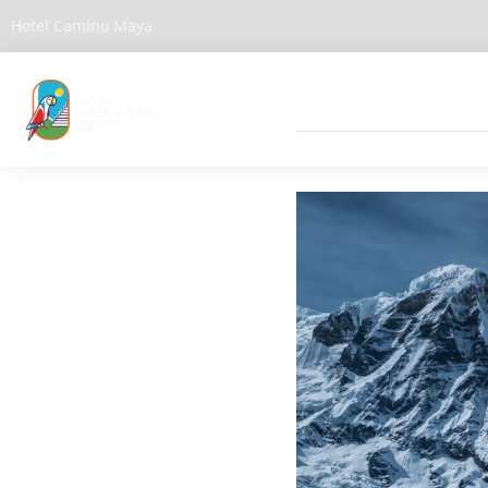
Hotel Camino Maya