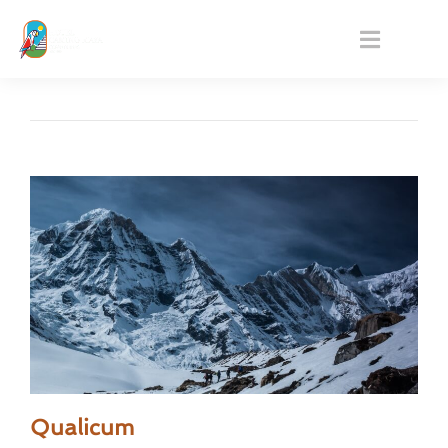
Qualicum