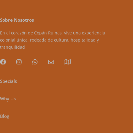
Sobre Nosotros
En el corazón de Copán Ruinas, vive una experiencia
colonial única, rodeada de cultura, hospitalidad y
tranquilidad
Specials
Why Us
Blog