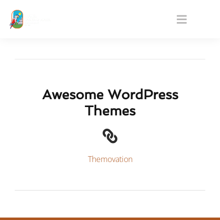
Awesome WordPress
Themes
Themovation