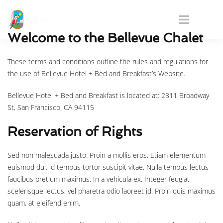
Welcome to the Bellevue Chalet
These terms and conditions outline the rules and regulations for
the use of Bellevue Hotel + Bed and Breakfast’s Website.
Bellevue Hotel + Bed and Breakfast is located at: 2311 Broadway
St, San Francisco, CA 94115
Reservation of Rights
Sed non malesuada justo. Proin a mollis eros. Etiam elementum
euismod dui, id tempus tortor suscipit vitae. Nulla tempus lectus
faucibus pretium maximus. In a vehicula ex. Integer feugiat
scelerisque lectus, vel pharetra odio laoreet id. Proin quis maximus
quam, at eleifend enim.