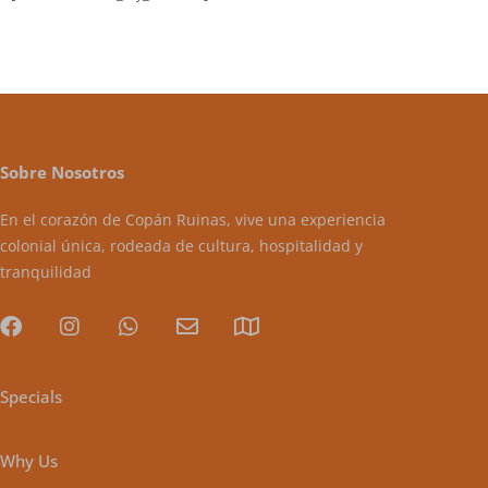
Sobre Nosotros
En el corazón de Copán Ruinas, vive una experiencia
colonial única, rodeada de cultura, hospitalidad y
tranquilidad
Specials
Why Us