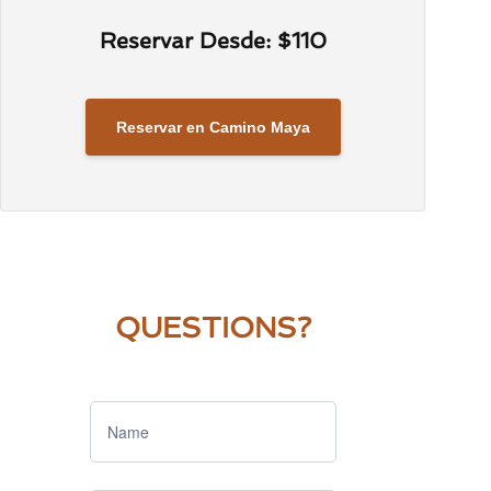
Reservar Desde: $110
Reservar en Camino Maya
QUESTIONS?