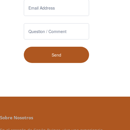
Sobre Nosotros