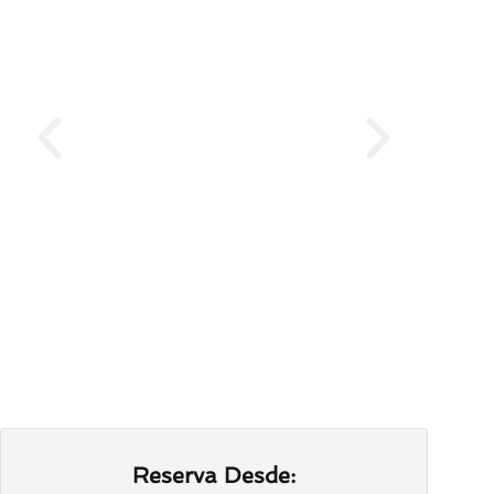
Reserva Desde: