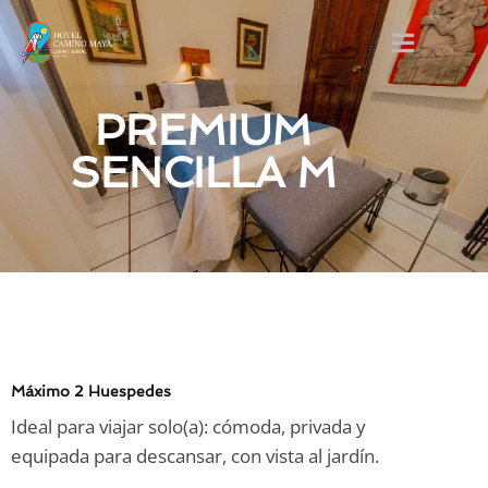
PREMIUM
SENCILLA M
Máximo 2 Huespedes
Ideal para viajar solo(a): cómoda, privada y
equipada para descansar, con vista al jardín.