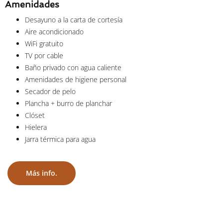
Amenidades
Desayuno a la carta de cortesía
Aire acondicionado
WiFi gratuito
TV por cable
Baño privado con agua caliente
Amenidades de higiene personal
Secador de pelo
Plancha + burro de planchar
Clóset
Hielera
Jarra térmica para agua
Más info.