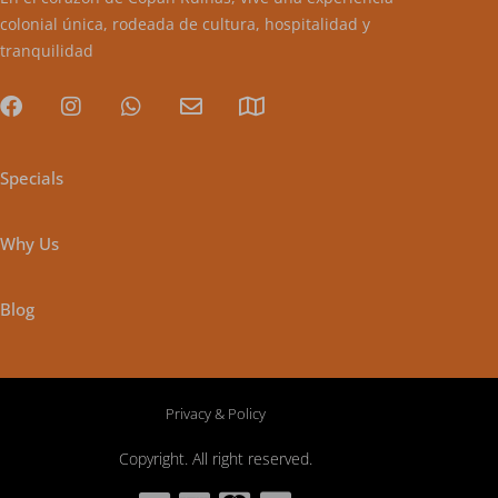
colonial única, rodeada de cultura, hospitalidad y
tranquilidad
Specials
Why Us
Blog
Privacy & Policy
Copyright. All right reserved.