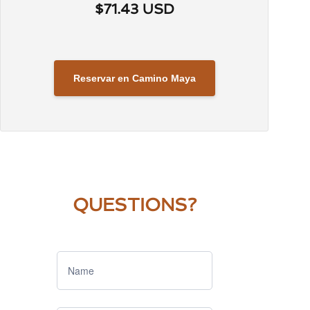
$71.43 USD
Reservar en Camino Maya
QUESTIONS?